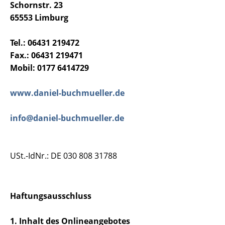
Schornstr. 23
65553 Limburg
Tel.: 06431 219472
Fax.: 06431 219471
Mobil: 0177 6414729
www.daniel-buchmueller.de
info@daniel-buchmueller.de
USt.-IdNr.: DE 030 808 31788
Haftungsausschluss
1. Inhalt des Onlineangebotes