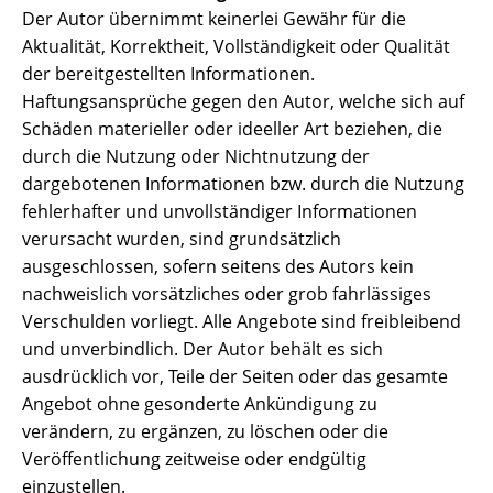
Der Autor übernimmt keinerlei Gewähr für die
Aktualität, Korrektheit, Vollständigkeit oder Qualität
der bereitgestellten Informationen.
Haftungsansprüche gegen den Autor, welche sich auf
Schäden materieller oder ideeller Art beziehen, die
durch die Nutzung oder Nichtnutzung der
dargebotenen Informationen bzw. durch die Nutzung
fehlerhafter und unvollständiger Informationen
verursacht wurden, sind grundsätzlich
ausgeschlossen, sofern seitens des Autors kein
nachweislich vorsätzliches oder grob fahrlässiges
Verschulden vorliegt. Alle Angebote sind freibleibend
und unverbindlich. Der Autor behält es sich
ausdrücklich vor, Teile der Seiten oder das gesamte
Angebot ohne gesonderte Ankündigung zu
verändern, zu ergänzen, zu löschen oder die
Veröffentlichung zeitweise oder endgültig
einzustellen.