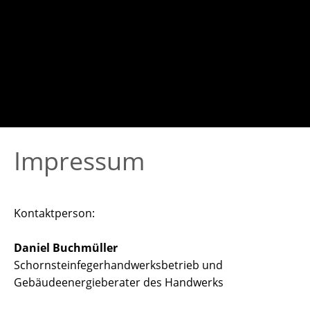
Impressum
Kontaktperson:
Daniel Buchmüller
Schornsteinfegerhandwerksbetrieb und
Gebäudeenergieberater des Handwerks