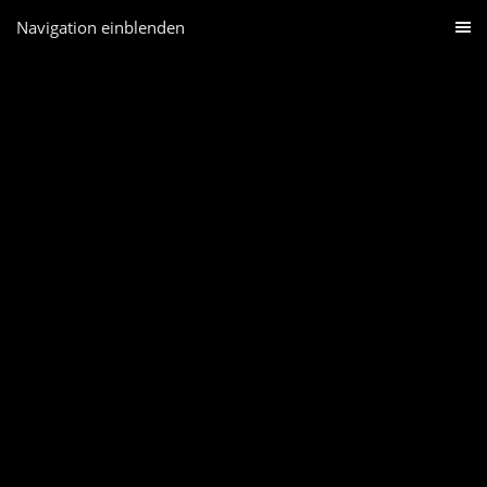
Navigation einblenden