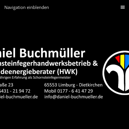
Navigation einblenden